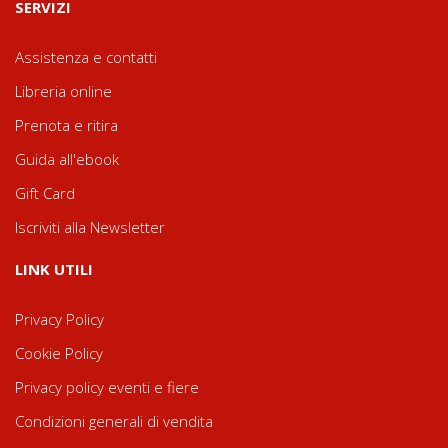
SERVIZI
Assistenza e contatti
Libreria online
Prenota e ritira
Guida all'ebook
Gift Card
Iscriviti alla Newsletter
LINK UTILI
Privacy Policy
Cookie Policy
Privacy policy eventi e fiere
Condizioni generali di vendita