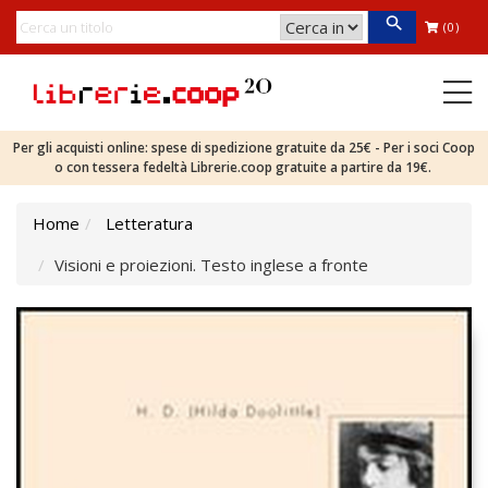
(0)
Per gli acquisti online: spese di spedizione gratuite da 25€ - Per i soci Coop
o con tessera fedeltà Librerie.coop gratuite a partire da 19€.
Home
Letteratura
Visioni e proiezioni. Testo inglese a fronte