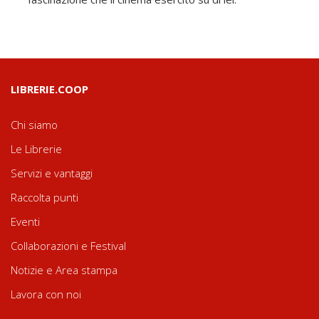
LIBRERIE.COOP
Chi siamo
Le Librerie
Servizi e vantaggi
Raccolta punti
Eventi
Collaborazioni e Festival
Notizie e Area stampa
Lavora con noi