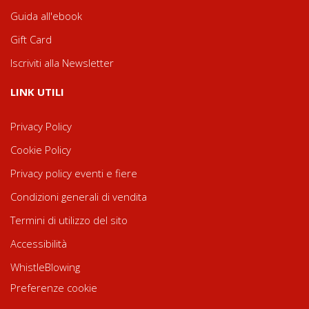
Guida all'ebook
Gift Card
Iscriviti alla Newsletter
LINK UTILI
Privacy Policy
Cookie Policy
Privacy policy eventi e fiere
Condizioni generali di vendita
Termini di utilizzo del sito
Accessibilità
WhistleBlowing
Preferenze cookie