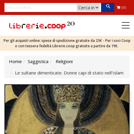
(0)
Per gli acquisti online: spese di spedizione gratuite da 25€ - Per i soci Coop
o con tessera fedeltà Librerie.coop gratuite a partire da 19€.
Home
Saggistica
Religioni
Le sultane dimenticate. Donne capi di stato nell'Islam