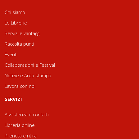
Chi siamo
Le Librerie
Servizi e vantaggi
Raccolta punti
Eventi
Collaborazioni e Festival
Notizie e Area stampa
Lavora con noi
SERVIZI
Assistenza e contatti
Libreria online
Prenota e ritira