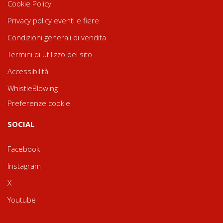
Cookie Policy
Privacy policy eventi e fiere
Condizioni generali di vendita
Termini di utilizzo del sito
Accessibilità
WhistleBlowing
Preferenze cookie
SOCIAL
Facebook
Instagram
X
Youtube