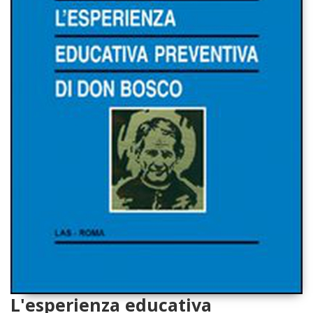
L'esperienza educativa