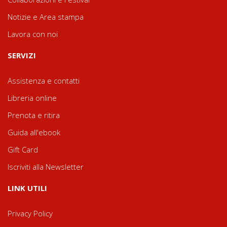
Notizie e Area stampa
Lavora con noi
SERVIZI
Assistenza e contatti
Libreria online
Prenota e ritira
Guida all'ebook
Gift Card
Iscriviti alla Newsletter
LINK UTILI
Privacy Policy