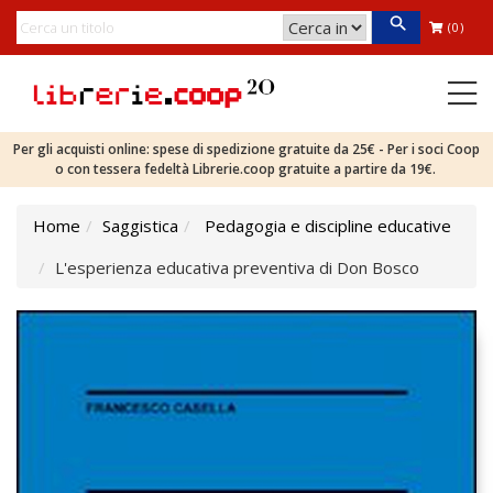
(0)
Per gli acquisti online: spese di spedizione gratuite da 25€ - Per i soci Coop
o con tessera fedeltà Librerie.coop gratuite a partire da 19€.
Home
Saggistica
Pedagogia e discipline educative
L'esperienza educativa preventiva di Don Bosco