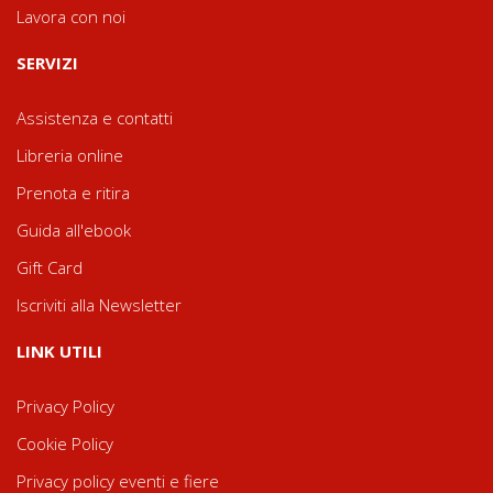
Lavora con noi
SERVIZI
Assistenza e contatti
Libreria online
Prenota e ritira
Guida all'ebook
Gift Card
Iscriviti alla Newsletter
LINK UTILI
Privacy Policy
Cookie Policy
Privacy policy eventi e fiere