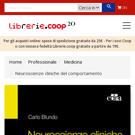
(0)
Per gli acquisti online: spese di spedizione gratuite da 25€ - Per i soci Coop
o con tessera fedeltà Librerie.coop gratuite a partire da 19€.
Home
Professionale
Medicina
Neuroscienze cliniche del comportamento