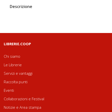
Descrizione
LIBRERIE.COOP
Chi siamo
Le Librerie
Servizi e vantaggi
Raccolta punti
Eventi
Collaborazioni e Festival
Notizie e Area stampa