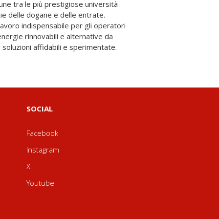
do soluzioni affidabili e sperimentate.
SOCIAL
Facebook
Instagram
X
Youtube