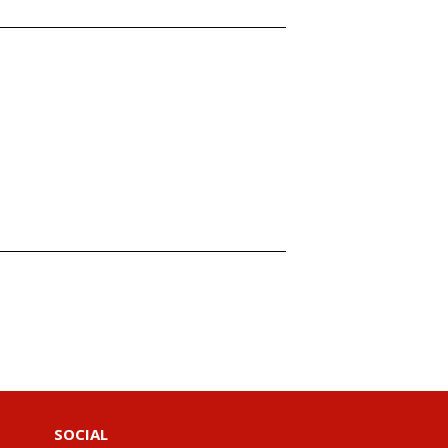
SOCIAL