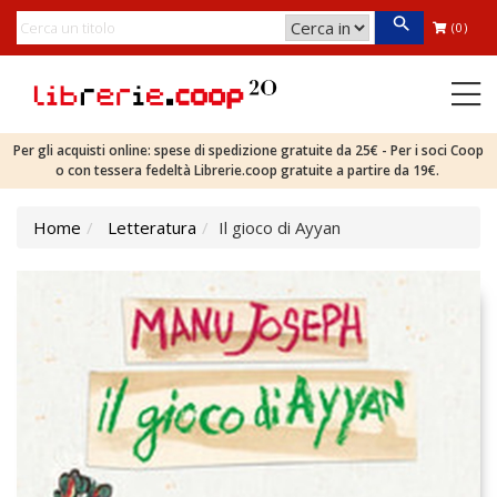
(0)
Per gli acquisti online: spese di spedizione gratuite da 25€ - Per i soci Coop
o con tessera fedeltà Librerie.coop gratuite a partire da 19€.
Home
Letteratura
Il gioco di Ayyan