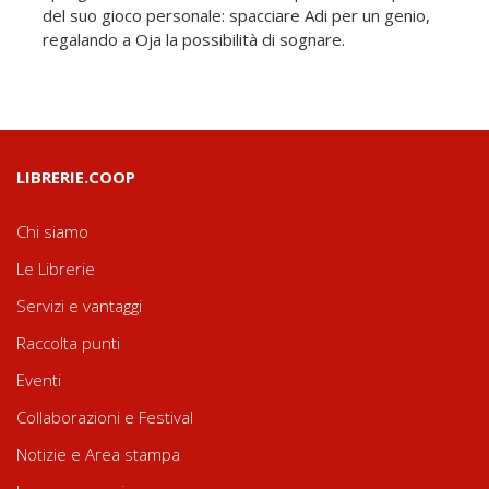
del suo gioco personale: spacciare Adi per un genio,
regalando a Oja la possibilità di sognare.
LIBRERIE.COOP
Chi siamo
Le Librerie
Servizi e vantaggi
Raccolta punti
Eventi
Collaborazioni e Festival
Notizie e Area stampa