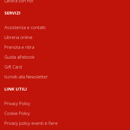
Lavora con noi
SERVIZI
Assistenza e contatti
Libreria online
Prenota e ritira
Guida all'ebook
Gift Card
Iscriviti alla Newsletter
LINK UTILI
Privacy Policy
Cookie Policy
Privacy policy eventi e fiere