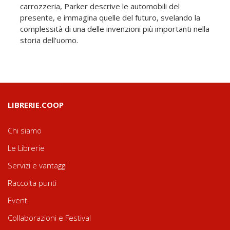
carrozzeria, Parker descrive le automobili del
presente, e immagina quelle del futuro, svelando la
complessità di una delle invenzioni più importanti nella
storia dell'uomo.
LIBRERIE.COOP
Chi siamo
Le Librerie
Servizi e vantaggi
Raccolta punti
Eventi
Collaborazioni e Festival