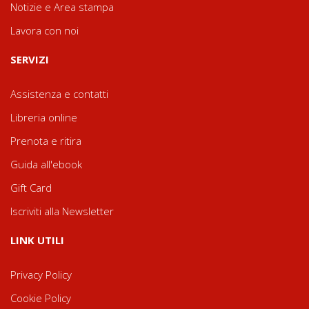
Notizie e Area stampa
Lavora con noi
SERVIZI
Assistenza e contatti
Libreria online
Prenota e ritira
Guida all'ebook
Gift Card
Iscriviti alla Newsletter
LINK UTILI
Privacy Policy
Cookie Policy