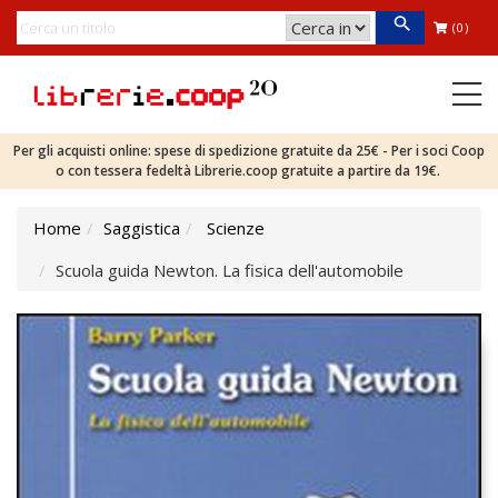
(0)
Per gli acquisti online: spese di spedizione gratuite da 25€ - Per i soci Coop
o con tessera fedeltà Librerie.coop gratuite a partire da 19€.
Home
Saggistica
Scienze
Scuola guida Newton. La fisica dell'automobile