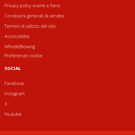
Privacy policy eventi e fiere
Condizioni generali di vendita
Termini di utilizzo del sito
Accessibilità
WhistleBlowing
Preferenze cookie
SOCIAL
Facebook
Instagram
X
Youtube