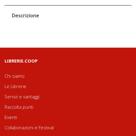
Descrizione
LIBRERIE.COOP
Chi siamo
Le Librerie
Servizi e vantaggi
Raccolta punti
Eventi
Collaborazioni e Festival