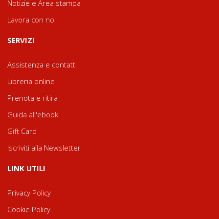
Notizie e Area stampa
Lavora con noi
SERVIZI
Assistenza e contatti
Libreria online
Prenota e ritira
Guida all'ebook
Gift Card
Iscriviti alla Newsletter
LINK UTILI
Privacy Policy
Cookie Policy