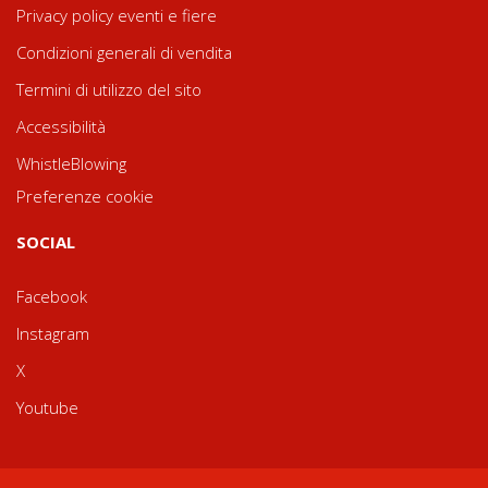
Privacy policy eventi e fiere
Condizioni generali di vendita
Termini di utilizzo del sito
Accessibilità
WhistleBlowing
Preferenze cookie
SOCIAL
Facebook
Instagram
X
Youtube