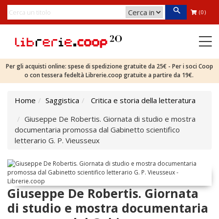
(0)
Per gli acquisti online: spese di spedizione gratuite da 25€ - Per i soci Coop
o con tessera fedeltà Librerie.coop gratuite a partire da 19€.
Home
Saggistica
Critica e storia della letteratura
Giuseppe De Robertis. Giornata di studio e mostra
documentaria promossa dal Gabinetto scientifico
letterario G. P. Vieusseux
Giuseppe De Robertis. Giornata
di studio e mostra documentaria