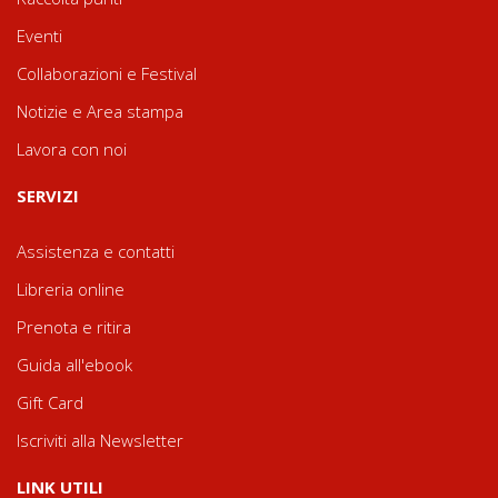
Eventi
Collaborazioni e Festival
Notizie e Area stampa
Lavora con noi
SERVIZI
Assistenza e contatti
Libreria online
Prenota e ritira
Guida all'ebook
Gift Card
Iscriviti alla Newsletter
LINK UTILI