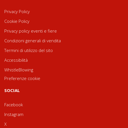
Privacy Policy
Cookie Policy
Privacy policy eventi e fiere
Condizioni generali di vendita
Termini di utilizzo del sito
Accessibilità
WhistleBlowing
Preferenze cookie
SOCIAL
Facebook
Instagram
X