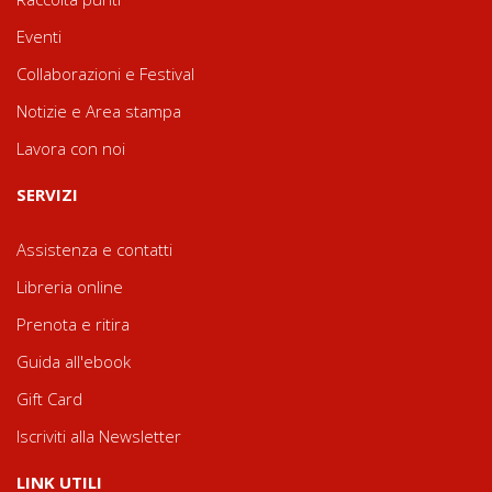
Eventi
Collaborazioni e Festival
Notizie e Area stampa
Lavora con noi
SERVIZI
Assistenza e contatti
Libreria online
Prenota e ritira
Guida all'ebook
Gift Card
Iscriviti alla Newsletter
LINK UTILI