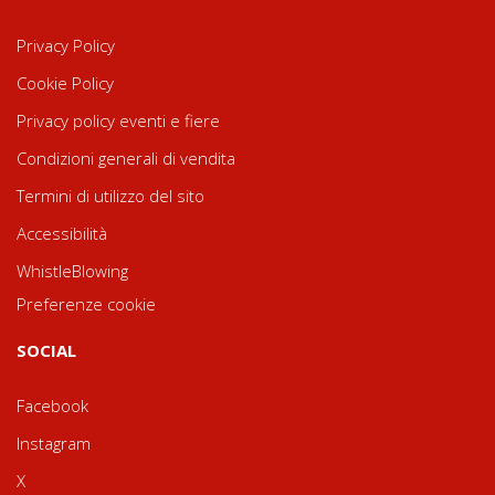
Privacy Policy
Cookie Policy
Privacy policy eventi e fiere
Condizioni generali di vendita
Termini di utilizzo del sito
Accessibilità
WhistleBlowing
Preferenze cookie
SOCIAL
Facebook
Instagram
X