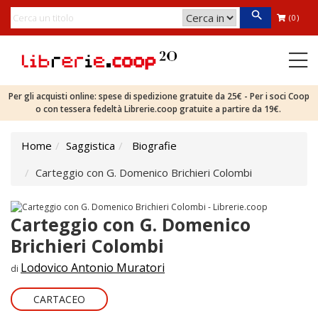
(0)
Per gli acquisti online: spese di spedizione gratuite da 25€ - Per i soci Coop
o con tessera fedeltà Librerie.coop gratuite a partire da 19€.
Home
Saggistica
Biografie
Carteggio con G. Domenico Brichieri Colombi
Carteggio con G. Domenico
Brichieri Colombi
Lodovico Antonio Muratori
di
CARTACEO