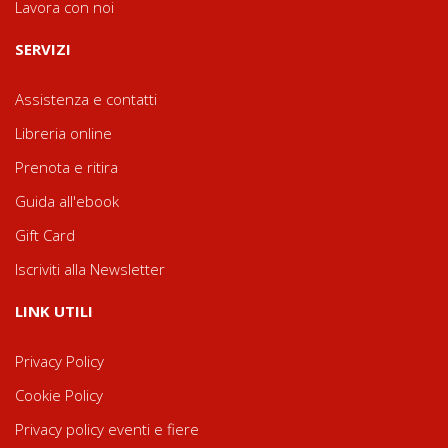
Lavora con noi
SERVIZI
Assistenza e contatti
Libreria online
Prenota e ritira
Guida all'ebook
Gift Card
Iscriviti alla Newsletter
LINK UTILI
Privacy Policy
Cookie Policy
Privacy policy eventi e fiere