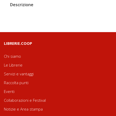
Descrizione
LIBRERIE.COOP
Chi siamo
Le Librerie
Servizi e vantaggi
Raccolta punti
Eventi
Collaborazioni e Festival
Notizie e Area stampa