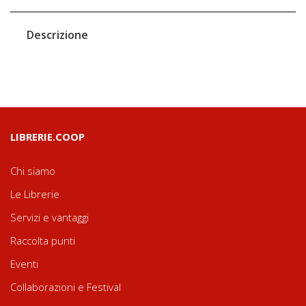
Descrizione
LIBRERIE.COOP
Chi siamo
Le Librerie
Servizi e vantaggi
Raccolta punti
Eventi
Collaborazioni e Festival