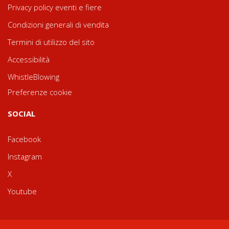
Privacy policy eventi e fiere
Condizioni generali di vendita
Termini di utilizzo del sito
Accessibilità
WhistleBlowing
Preferenze cookie
SOCIAL
Facebook
Instagram
X
Youtube