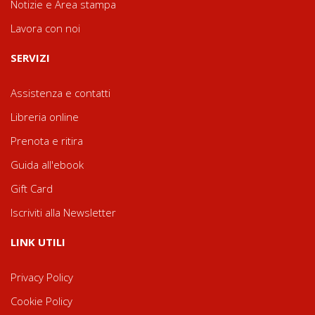
Notizie e Area stampa
Lavora con noi
SERVIZI
Assistenza e contatti
Libreria online
Prenota e ritira
Guida all'ebook
Gift Card
Iscriviti alla Newsletter
LINK UTILI
Privacy Policy
Cookie Policy