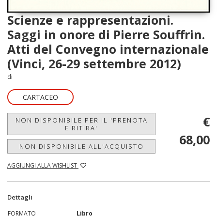
Scienze e rappresentazioni.
Saggi in onore di Pierre Souffrin.
Atti del Convegno internazionale
(Vinci, 26-29 settembre 2012)
di
CARTACEO
€
NON DISPONIBILE PER IL 'PRENOTA
E RITIRA'
68,00
NON DISPONIBILE ALL'ACQUISTO
AGGIUNGI ALLA WISHLIST
Dettagli
FORMATO
Libro