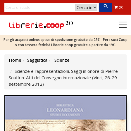
(0)
Per gli acquisti online: spese di spedizione gratuite da 25€ - Per i soci Coop
o con tessera fedeltà Librerie.coop gratuite a partire da 19€.
Home
Saggistica
Scienze
Scienze e rappresentazioni. Saggi in onore di Pierre
Souffrin. Atti del Convegno internazionale (Vinci, 26-29
settembre 2012)