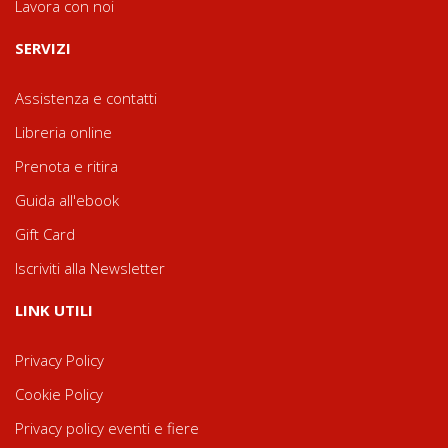
Lavora con noi
SERVIZI
Assistenza e contatti
Libreria online
Prenota e ritira
Guida all'ebook
Gift Card
Iscriviti alla Newsletter
LINK UTILI
Privacy Policy
Cookie Policy
Privacy policy eventi e fiere