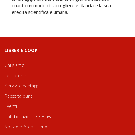
quanto un modo di raccogliere e rilanciare la sua
eredità scientifica e umana.
LIBRERIE.COOP
Chi siamo
Le Librerie
Servizi e vantaggi
Raccolta punti
Eventi
Collaborazioni e Festival
Notizie e Area stampa