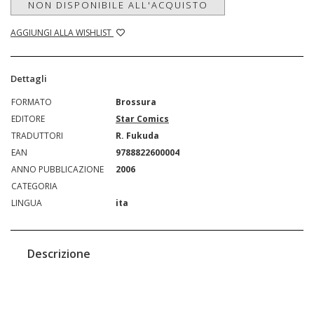
NON DISPONIBILE ALL'ACQUISTO
AGGIUNGI ALLA WISHLIST
Dettagli
FORMATO
Brossura
EDITORE
Star Comics
TRADUTTORI
R. Fukuda
EAN
9788822600004
ANNO PUBBLICAZIONE
2006
CATEGORIA
LINGUA
ita
Descrizione