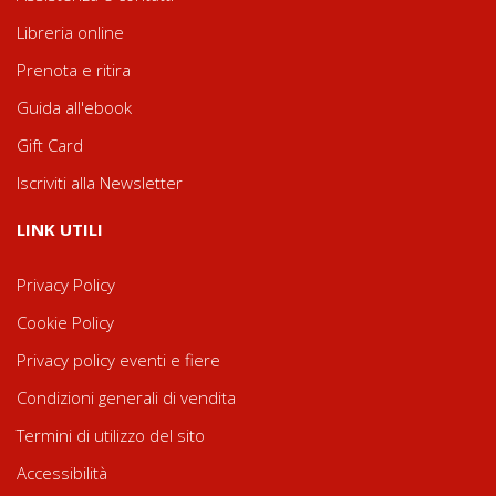
Libreria online
Prenota e ritira
Guida all'ebook
Gift Card
Iscriviti alla Newsletter
LINK UTILI
Privacy Policy
Cookie Policy
Privacy policy eventi e fiere
Condizioni generali di vendita
Termini di utilizzo del sito
Accessibilità