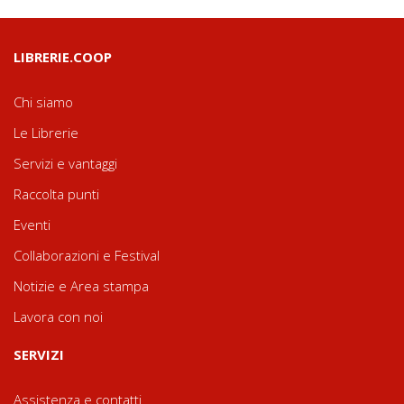
LIBRERIE.COOP
Chi siamo
Le Librerie
Servizi e vantaggi
Raccolta punti
Eventi
Collaborazioni e Festival
Notizie e Area stampa
Lavora con noi
SERVIZI
Assistenza e contatti