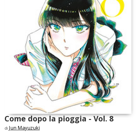
Come dopo la pioggia - Vol. 8
Jun Mayuzuki
di