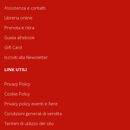
Assistenza e contatti
Libreria online
Prenota e ritira
Guida all'ebook
Gift Card
Iscriviti alla Newsletter
LINK UTILI
Privacy Policy
Cookie Policy
Privacy policy eventi e fiere
Condizioni generali di vendita
Termini di utilizzo del sito