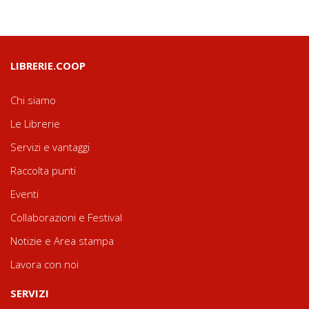
LIBRERIE.COOP
Chi siamo
Le Librerie
Servizi e vantaggi
Raccolta punti
Eventi
Collaborazioni e Festival
Notizie e Area stampa
Lavora con noi
SERVIZI