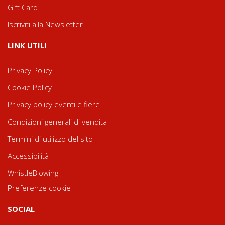
Gift Card
Iscriviti alla Newsletter
LINK UTILI
Privacy Policy
Cookie Policy
Privacy policy eventi e fiere
Condizioni generali di vendita
Termini di utilizzo del sito
Accessibilità
WhistleBlowing
Preferenze cookie
SOCIAL