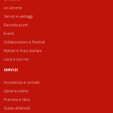
Le Librerie
Servizi e vantaggi
Raccolta punti
Eventi
Collaborazioni e Festival
Notizie e Area stampa
Lavora con noi
SERVIZI
Assistenza e contatti
Libreria online
Prenota e ritira
Guida all'ebook