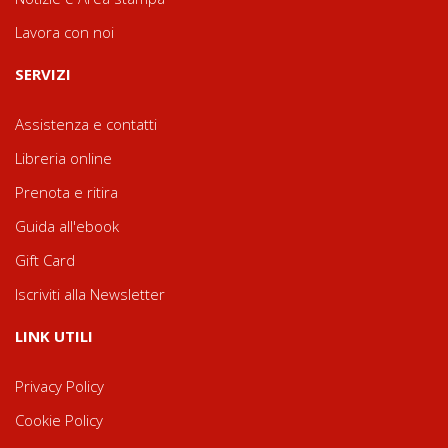
Lavora con noi
SERVIZI
Assistenza e contatti
Libreria online
Prenota e ritira
Guida all'ebook
Gift Card
Iscriviti alla Newsletter
LINK UTILI
Privacy Policy
Cookie Policy