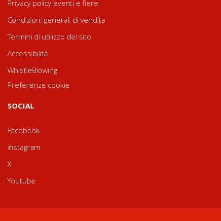
Privacy policy eventi e fiere
Condizioni generali di vendita
Termini di utilizzo del sito
Accessibilità
WhistleBlowing
Preferenze cookie
SOCIAL
Facebook
Instagram
X
Youtube