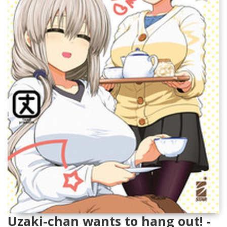
Uzaki-chan wants to hang out! -