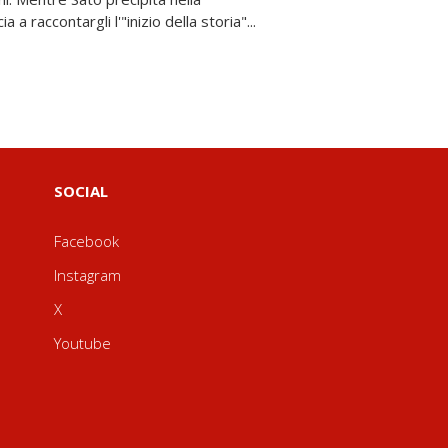
SOCIAL
Facebook
Instagram
X
Youtube