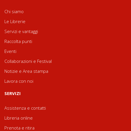
Chi siamo
Le Librerie
Servizi e vantaggi
Raccolta punti
Eventi
Collaborazioni e Festival
Notizie e Area stampa
Lavora con noi
SERVIZI
Assistenza e contatti
Libreria online
Prenota e ritira