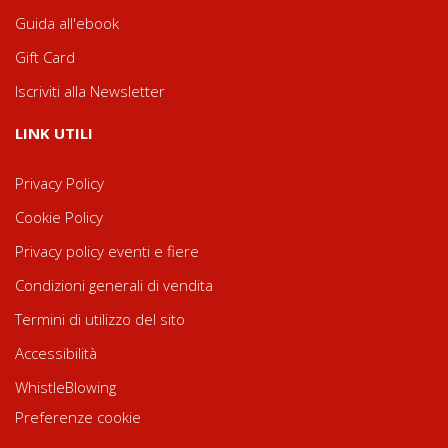
Guida all'ebook
Gift Card
Iscriviti alla Newsletter
LINK UTILI
Privacy Policy
Cookie Policy
Privacy policy eventi e fiere
Condizioni generali di vendita
Termini di utilizzo del sito
Accessibilità
WhistleBlowing
Preferenze cookie