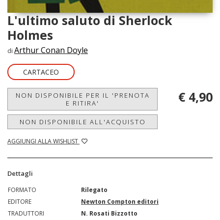
L'ultimo saluto di Sherlock
Holmes
Arthur Conan Doyle
di
CARTACEO
€ 4,90
NON DISPONIBILE PER IL 'PRENOTA
E RITIRA'
NON DISPONIBILE ALL'ACQUISTO
AGGIUNGI ALLA WISHLIST
Dettagli
FORMATO
Rilegato
EDITORE
Newton Compton editori
TRADUTTORI
N. Rosati Bizzotto