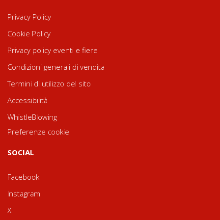
Privacy Policy
Cookie Policy
Privacy policy eventi e fiere
Condizioni generali di vendita
Termini di utilizzo del sito
Accessibilità
WhistleBlowing
Preferenze cookie
SOCIAL
Facebook
Instagram
X