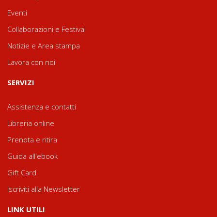
Eventi
Collaborazioni e Festival
Notizie e Area stampa
Lavora con noi
SERVIZI
Assistenza e contatti
Libreria online
Prenota e ritira
Guida all'ebook
Gift Card
Iscriviti alla Newsletter
LINK UTILI