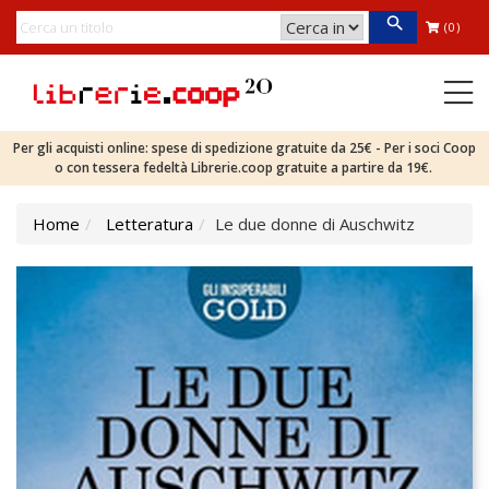
(0)
Per gli acquisti online: spese di spedizione gratuite da 25€ - Per i soci Coop
o con tessera fedeltà Librerie.coop gratuite a partire da 19€.
Home
Letteratura
Le due donne di Auschwitz