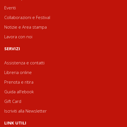
Eventi
Collaborazioni e Festival
Notizie e Area stampa
Lavora con noi
SERVIZI
Assistenza e contatti
Libreria online
Prenota e ritira
Guida all'ebook
Gift Card
Iscriviti alla Newsletter
LINK UTILI