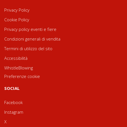
Privacy Policy
Cookie Policy
Privacy policy eventi e fiere
Condizioni generali di vendita
Termini di utilizzo del sito
Accessibilità
WhistleBlowing
Preferenze cookie
SOCIAL
Facebook
Instagram
X