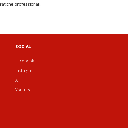
pratiche professionali.
SOCIAL
Facebook
Instagram
X
Youtube