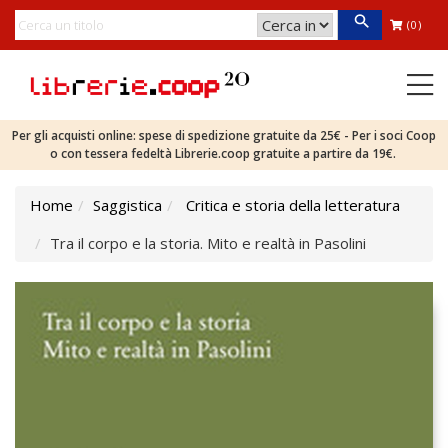
(0)
Per gli acquisti online: spese di spedizione gratuite da 25€ - Per i soci Coop
o con tessera fedeltà Librerie.coop gratuite a partire da 19€.
Home
Saggistica
Critica e storia della letteratura
Tra il corpo e la storia. Mito e realtà in Pasolini