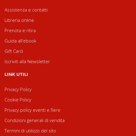
Assistenza e contatti
Libreria online
Prenota e ritira
Guida all'ebook
Gift Card
Iscriviti alla Newsletter
LINK UTILI
Privacy Policy
Cookie Policy
Privacy policy eventi e fiere
Condizioni generali di vendita
Termini di utilizzo del sito