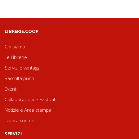
LIBRERIE.COOP
Chi siamo
Le Librerie
Servizi e vantaggi
Raccolta punti
Eventi
Collaborazioni e Festival
Notizie e Area stampa
Lavora con noi
SERVIZI