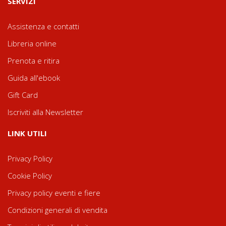
SERVIZI
Assistenza e contatti
Libreria online
Prenota e ritira
Guida all'ebook
Gift Card
Iscriviti alla Newsletter
LINK UTILI
Privacy Policy
Cookie Policy
Privacy policy eventi e fiere
Condizioni generali di vendita