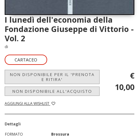
I lunedì dell'economia della
Fondazione Giuseppe di Vittorio -
Vol. 2
di
CARTACEO
€
NON DISPONIBILE PER IL 'PRENOTA
E RITIRA'
10,00
NON DISPONIBILE ALL'ACQUISTO
AGGIUNGI ALLA WISHLIST
Dettagli
FORMATO
Brossura