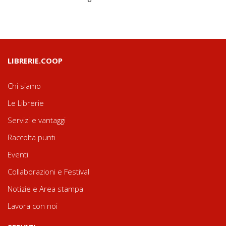
LIBRERIE.COOP
Chi siamo
Le Librerie
Servizi e vantaggi
Raccolta punti
Eventi
Collaborazioni e Festival
Notizie e Area stampa
Lavora con noi