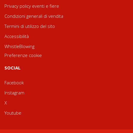
Privacy policy eventi e fiere
Condizioni generali di vendita
Termini di utilizzo del sito
Accessibilità
WhistleBlowing
Preferenze cookie
SOCIAL
Facebook
Instagram
X
Youtube