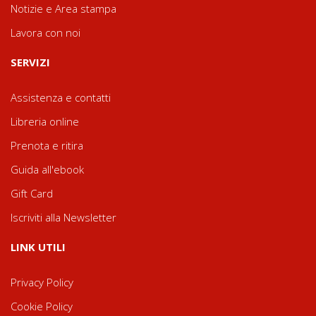
Notizie e Area stampa
Lavora con noi
SERVIZI
Assistenza e contatti
Libreria online
Prenota e ritira
Guida all'ebook
Gift Card
Iscriviti alla Newsletter
LINK UTILI
Privacy Policy
Cookie Policy