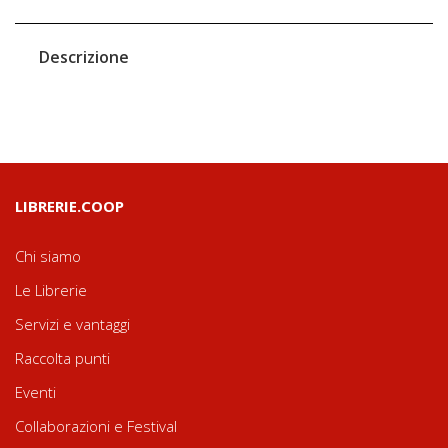
Descrizione
LIBRERIE.COOP
Chi siamo
Le Librerie
Servizi e vantaggi
Raccolta punti
Eventi
Collaborazioni e Festival