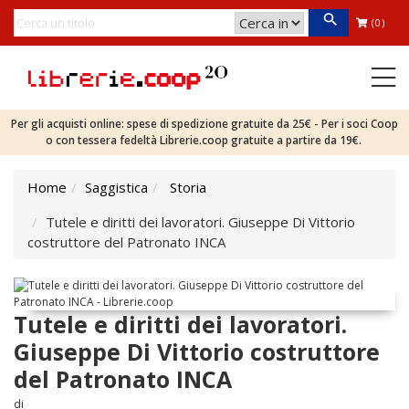
(0)
Per gli acquisti online: spese di spedizione gratuite da 25€ - Per i soci Coop
o con tessera fedeltà Librerie.coop gratuite a partire da 19€.
Home
Saggistica
Storia
Tutele e diritti dei lavoratori. Giuseppe Di Vittorio
costruttore del Patronato INCA
Tutele e diritti dei lavoratori.
Giuseppe Di Vittorio costruttore
del Patronato INCA
di