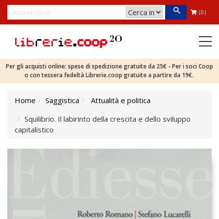
(0)
Per gli acquisti online: spese di spedizione gratuite da 25€ - Per i soci Coop
o con tessera fedeltà Librerie.coop gratuite a partire da 19€.
Home
Saggistica
Attualità e politica
Squilibrio. Il labirinto della crescita e dello sviluppo
capitalistico