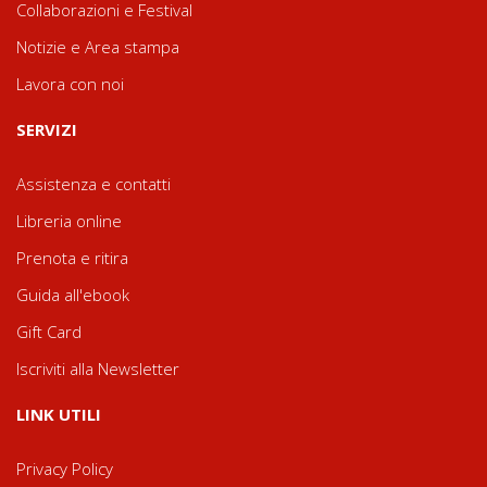
Collaborazioni e Festival
Notizie e Area stampa
Lavora con noi
SERVIZI
Assistenza e contatti
Libreria online
Prenota e ritira
Guida all'ebook
Gift Card
Iscriviti alla Newsletter
LINK UTILI
Privacy Policy