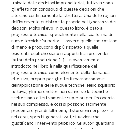
trainata dalle decisioni imprenditoriali, tuttavia sono
gli effetti non conosciuti di queste decisioni che
alterano continuamente la struttura. Una delle ragioni
dell'intervento pubblico sta proprio nell'ignoranza dei
decisori. Molto rilievo, in questo libro, è dato al
progresso tecnico, specialmente nella sua forma di
nuove tecniche 'superiori' - ovvero quelle che costano
di meno e producono di più rispetto a quelle
esistenti, quali che siano i rapporti tra i prezzi dei
fattori della produzione [...]. Un avanzamento
introdotto nel libro è nella qualificazione del
progresso tecnico come elemento della domanda
effettiva, proprio per gli effetti macroeconomici
dell'applicazione delle nuove tecniche. Nello squilibrio,
tuttavia, gli imprenditori non sanno se le tecniche
scelte siano effettivamente superiori per l'economia
nel suo complesso, e così si possono facilmente
presentare grandi fallimenti, distorsioni nei prezzi e
nei costi, sprechi generalizzati, situazioni che
giustificano l'intervento pubblico. Gli autori guardano