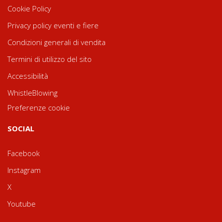
Cookie Policy
Privacy policy eventi e fiere
Condizioni generali di vendita
Termini di utilizzo del sito
Accessibilità
WhistleBlowing
Preferenze cookie
SOCIAL
Facebook
Instagram
X
Youtube