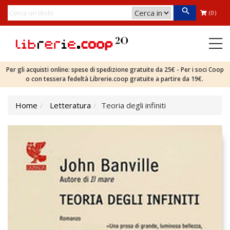
(0)
Per gli acquisti online: spese di spedizione gratuite da 25€ - Per i soci Coop
o con tessera fedeltà Librerie.coop gratuite a partire da 19€.
Home
Letteratura
Teoria degli infiniti