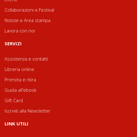
Collaborazioni e Festival
Notizie e Area stampa
Lavora con noi
SERVIZI
Assistenza e contatti
Libreria online
Prenota e ritira
Guida all'ebook
Gift Card
Iscriviti alla Newsletter
LINK UTILI