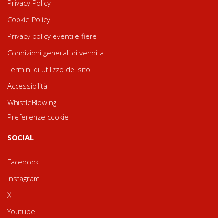
Privacy Policy
Cookie Policy
Privacy policy eventi e fiere
Condizioni generali di vendita
Termini di utilizzo del sito
Accessibilità
WhistleBlowing
Preferenze cookie
SOCIAL
Facebook
Instagram
X
Youtube