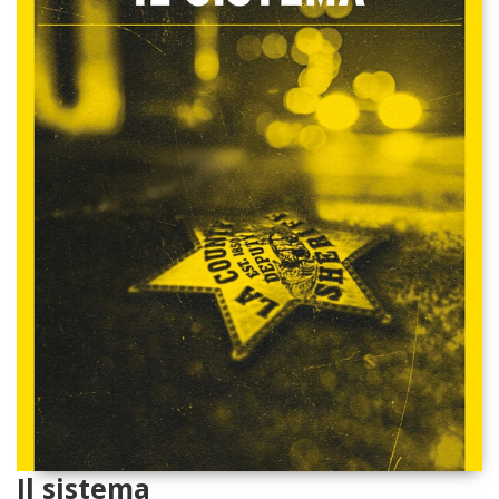
Il sistema