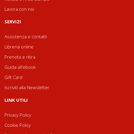
Lavora con noi
SERVIZI
Assistenza e contatti
Libreria online
Prenota e ritira
Guida all'ebook
Gift Card
Iscriviti alla Newsletter
LINK UTILI
Privacy Policy
Cookie Policy