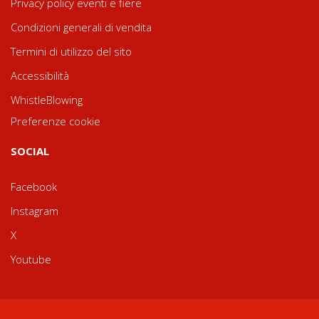
Privacy policy eventi e fiere
Condizioni generali di vendita
Termini di utilizzo del sito
Accessibilità
WhistleBlowing
Preferenze cookie
SOCIAL
Facebook
Instagram
X
Youtube