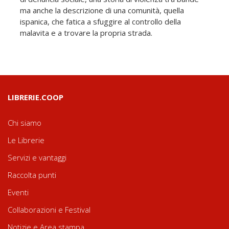
ma anche la descrizione di una comunità, quella
ispanica, che fatica a sfuggire al controllo della
malavita e a trovare la propria strada.
LIBRERIE.COOP
Chi siamo
Le Librerie
Servizi e vantaggi
Raccolta punti
Eventi
Collaborazioni e Festival
Notizie e Area stampa