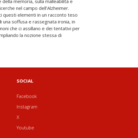
SOCIAL
Facebook
Instagram
X
Youtube