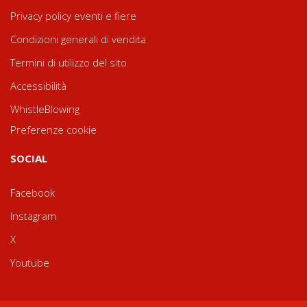
Privacy policy eventi e fiere
Condizioni generali di vendita
Termini di utilizzo del sito
Accessibilità
WhistleBlowing
Preferenze cookie
SOCIAL
Facebook
Instagram
X
Youtube