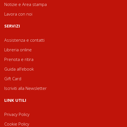
Notizie e Area stampa
Lavora con noi
SERVIZI
Assistenza e contatti
Libreria online
Prenota e ritira
Guida all'ebook
Gift Card
Iscriviti alla Newsletter
LINK UTILI
Privacy Policy
Cookie Policy