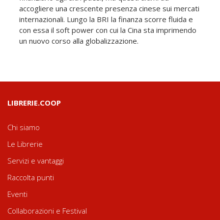
accogliere una crescente presenza cinese sui mercati
internazionali. Lungo la BRI la finanza scorre fluida e
con essa il soft power con cui la Cina sta imprimendo
un nuovo corso alla globalizzazione.
LIBRERIE.COOP
Chi siamo
Le Librerie
Servizi e vantaggi
Raccolta punti
Eventi
Collaborazioni e Festival