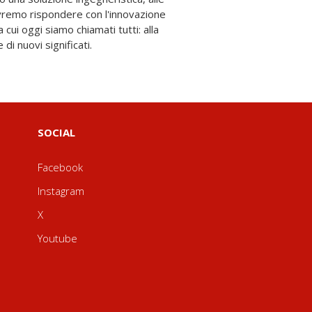
i nuovi significati.
SOCIAL
Facebook
Instagram
X
Youtube