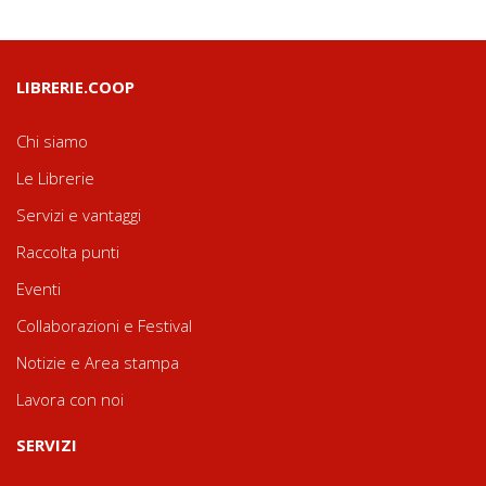
LIBRERIE.COOP
Chi siamo
Le Librerie
Servizi e vantaggi
Raccolta punti
Eventi
Collaborazioni e Festival
Notizie e Area stampa
Lavora con noi
SERVIZI