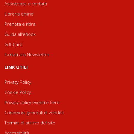
Assistenza e contatti
Libreria online
Prenota e ritira
Guida all'ebook
Gift Card
Iscriviti alla Newsletter
LINK UTILI
Privacy Policy
Cookie Policy
Privacy policy eventi e fiere
Condizioni generali di vendita
Termini di utilizzo del sito
Accessibilità