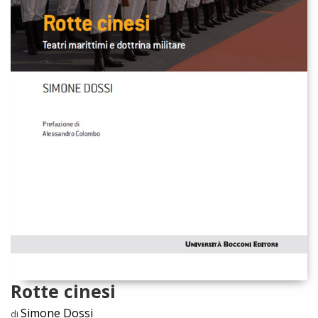
Rotte cinesi
Simone Dossi
di