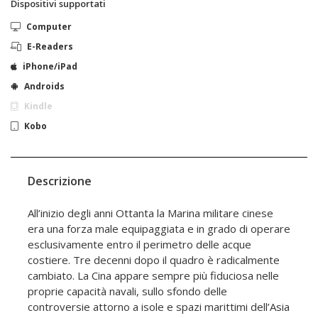
Dispositivi supportati
Computer
E-Readers
iPhone/iPad
Androids
Kindle
Kobo
Descrizione
All’inizio degli anni Ottanta la Marina militare cinese
era una forza male equipaggiata e in grado di operare
esclusivamente entro il perimetro delle acque
costiere. Tre decenni dopo il quadro è radicalmente
cambiato. La Cina appare sempre più fiduciosa nelle
proprie capacità navali, sullo sfondo delle
controversie attorno a isole e spazi marittimi dell’Asia