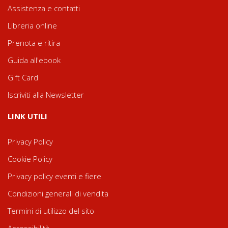
Assistenza e contatti
Libreria online
Prenota e ritira
Guida all'ebook
Gift Card
Iscriviti alla Newsletter
LINK UTILI
Privacy Policy
Cookie Policy
Privacy policy eventi e fiere
Condizioni generali di vendita
Termini di utilizzo del sito