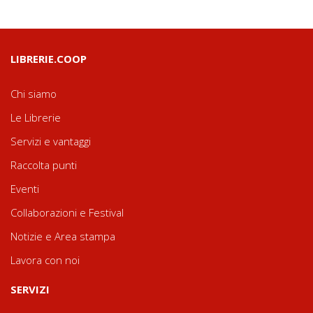
LIBRERIE.COOP
Chi siamo
Le Librerie
Servizi e vantaggi
Raccolta punti
Eventi
Collaborazioni e Festival
Notizie e Area stampa
Lavora con noi
SERVIZI