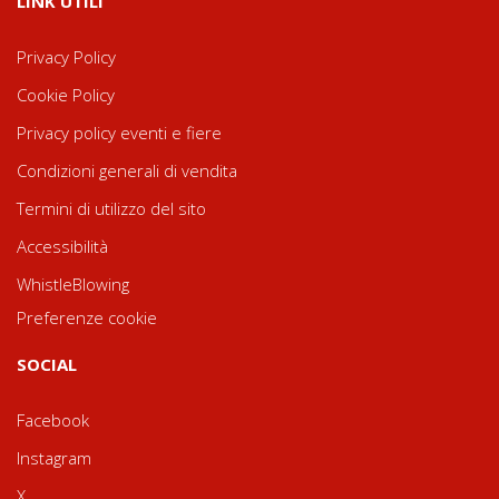
LINK UTILI
Privacy Policy
Cookie Policy
Privacy policy eventi e fiere
Condizioni generali di vendita
Termini di utilizzo del sito
Accessibilità
WhistleBlowing
Preferenze cookie
SOCIAL
Facebook
Instagram
X