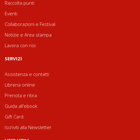
Raccolta punti
Eventi
Collaborazioni e Festival
Notizie e Area stampa
Lavora con noi
SERVIZI
Assistenza e contatti
Libreria online
Prenota e ritira
Guida all'ebook
Gift Card
Iscriviti alla Newsletter