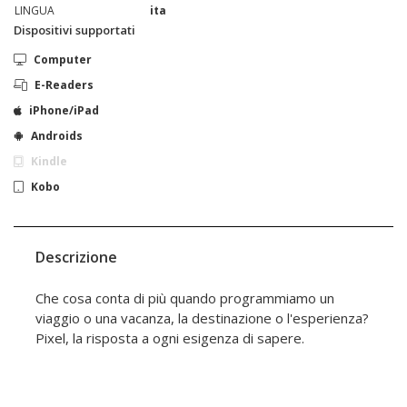
LINGUA
ita
Dispositivi supportati
Computer
E-Readers
iPhone/iPad
Androids
Kindle
Kobo
Descrizione
Che cosa conta di più quando programmiamo un
viaggio o una vacanza, la destinazione o l'esperienza?
Pixel, la risposta a ogni esigenza di sapere.