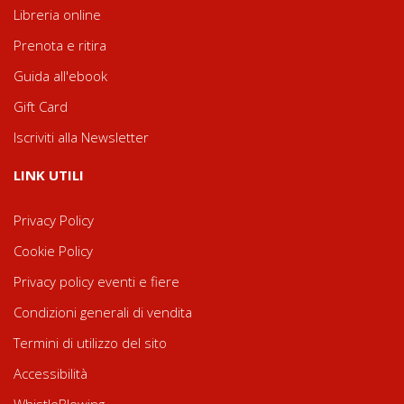
Libreria online
Prenota e ritira
Guida all'ebook
Gift Card
Iscriviti alla Newsletter
LINK UTILI
Privacy Policy
Cookie Policy
Privacy policy eventi e fiere
Condizioni generali di vendita
Termini di utilizzo del sito
Accessibilità