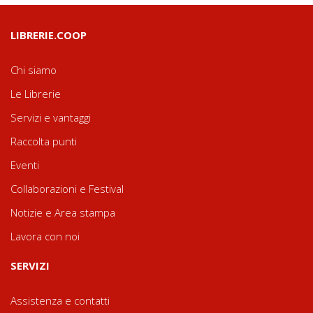
LIBRERIE.COOP
Chi siamo
Le Librerie
Servizi e vantaggi
Raccolta punti
Eventi
Collaborazioni e Festival
Notizie e Area stampa
Lavora con noi
SERVIZI
Assistenza e contatti