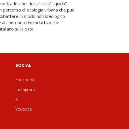
italiano sulla città.
SOCIAL
Facebook
Instagram
X
Youtube