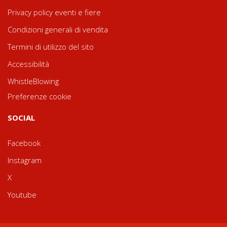
Privacy policy eventi e fiere
Condizioni generali di vendita
Termini di utilizzo del sito
Accessibilità
WhistleBlowing
Preferenze cookie
SOCIAL
Facebook
Instagram
X
Youtube