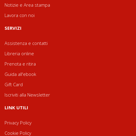
Notizie e Area stampa
Lavora con noi
SERVIZI
Assistenza e contatti
Libreria online
Prenota e ritira
Guida all'ebook
Gift Card
Iscriviti alla Newsletter
LINK UTILI
Privacy Policy
Cookie Policy