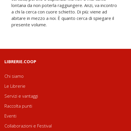
lontana da non poterla raggiungere. Anzi, va incontro
a chi la cerca con cuore schietto. Di più: viene ad
abitare in mezzo a noi. È quanto cerca di spiegare il
presente volume.
LIBRERIE.COOP
Chi siamo
Le Librerie
Servizi e vantaggi
Raccolta punti
Eventi
Collaborazioni e Festival