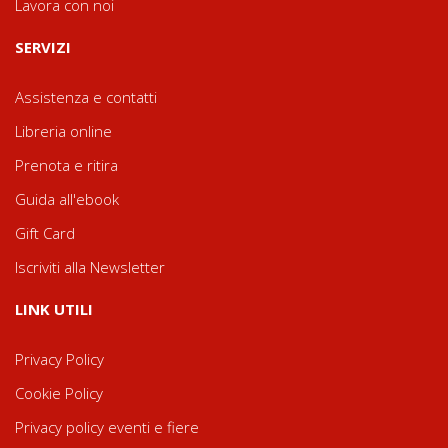
Lavora con noi
SERVIZI
Assistenza e contatti
Libreria online
Prenota e ritira
Guida all'ebook
Gift Card
Iscriviti alla Newsletter
LINK UTILI
Privacy Policy
Cookie Policy
Privacy policy eventi e fiere