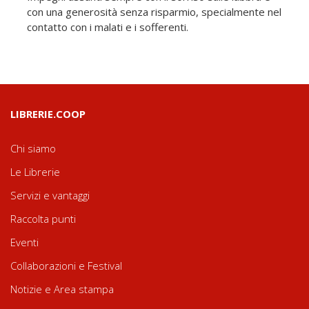
con una generosità senza risparmio, specialmente nel
contatto con i malati e i sofferenti.
LIBRERIE.COOP
Chi siamo
Le Librerie
Servizi e vantaggi
Raccolta punti
Eventi
Collaborazioni e Festival
Notizie e Area stampa