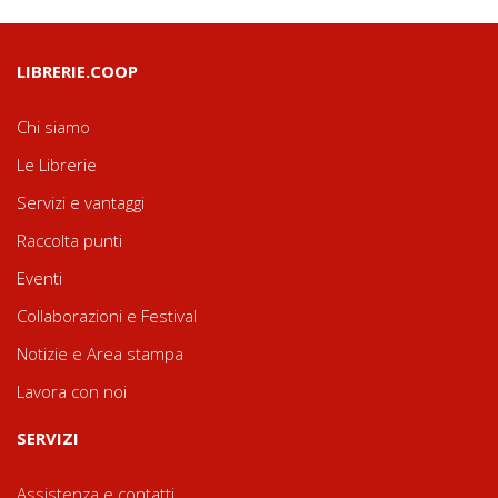
LIBRERIE.COOP
Chi siamo
Le Librerie
Servizi e vantaggi
Raccolta punti
Eventi
Collaborazioni e Festival
Notizie e Area stampa
Lavora con noi
SERVIZI
Assistenza e contatti