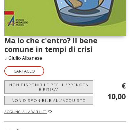
Ma io che c'entro? Il bene
comune in tempi di crisi
Giulio Albanese
di
CARTACEO
€
NON DISPONIBILE PER IL 'PRENOTA
E RITIRA'
10,00
NON DISPONIBILE ALL'ACQUISTO
AGGIUNGI ALLA WISHLIST