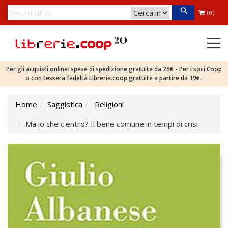
(0)
Per gli acquisti online: spese di spedizione gratuite da 25€ - Per i soci Coop
o con tessera fedeltà Librerie.coop gratuite a partire da 19€.
Home
Saggistica
Religioni
Ma io che c'entro? Il bene comune in tempi di crisi