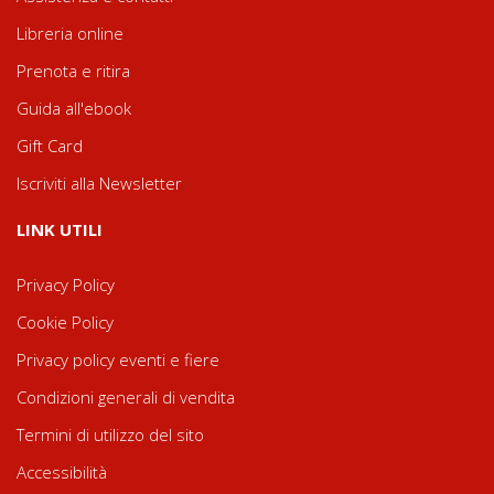
Libreria online
Prenota e ritira
Guida all'ebook
Gift Card
Iscriviti alla Newsletter
LINK UTILI
Privacy Policy
Cookie Policy
Privacy policy eventi e fiere
Condizioni generali di vendita
Termini di utilizzo del sito
Accessibilità