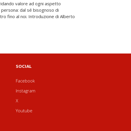
SOCIAL
Facebook
Instagram
X
Youtube