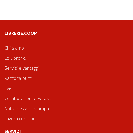
LIBRERIE.COOP
Chi siamo
Le Librerie
Servizi e vantaggi
Raccolta punti
Eventi
Collaborazioni e Festival
Notizie e Area stampa
Lavora con noi
SERVIZI