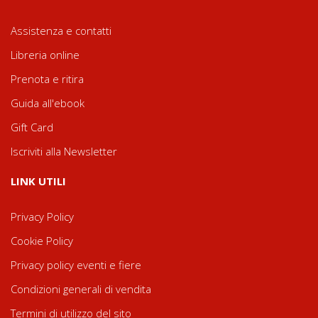
Assistenza e contatti
Libreria online
Prenota e ritira
Guida all'ebook
Gift Card
Iscriviti alla Newsletter
LINK UTILI
Privacy Policy
Cookie Policy
Privacy policy eventi e fiere
Condizioni generali di vendita
Termini di utilizzo del sito