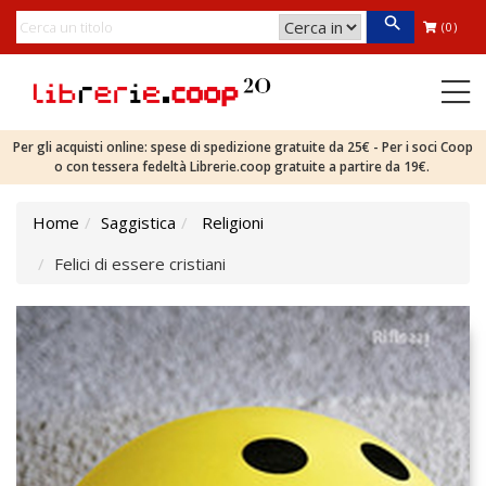
(0)
Per gli acquisti online: spese di spedizione gratuite da 25€ - Per i soci Coop
o con tessera fedeltà Librerie.coop gratuite a partire da 19€.
Home
Saggistica
Religioni
Felici di essere cristiani