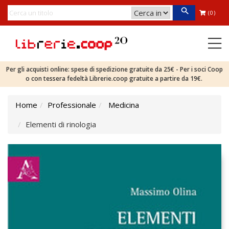
(0)
Per gli acquisti online: spese di spedizione gratuite da 25€ - Per i soci Coop
o con tessera fedeltà Librerie.coop gratuite a partire da 19€.
Home
Professionale
Medicina
Elementi di rinologia