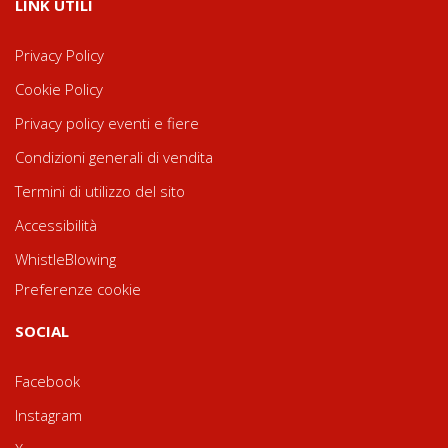
LINK UTILI
Privacy Policy
Cookie Policy
Privacy policy eventi e fiere
Condizioni generali di vendita
Termini di utilizzo del sito
Accessibilità
WhistleBlowing
Preferenze cookie
SOCIAL
Facebook
Instagram