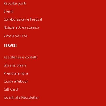
Raccolta punti
Eventi
Collaborazioni e Festival
Notizie e Area stampa
Lavora con noi
SERVIZI
Assistenza e contatti
Libreria online
Prenota e ritira
Guida all'ebook
Gift Card
Iscriviti alla Newsletter