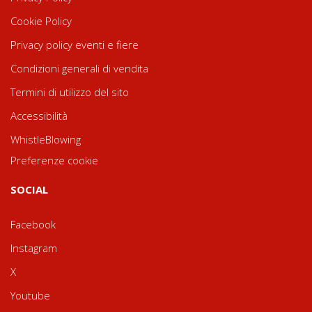
Cookie Policy
Privacy policy eventi e fiere
Condizioni generali di vendita
Termini di utilizzo del sito
Accessibilità
WhistleBlowing
Preferenze cookie
SOCIAL
Facebook
Instagram
X
Youtube