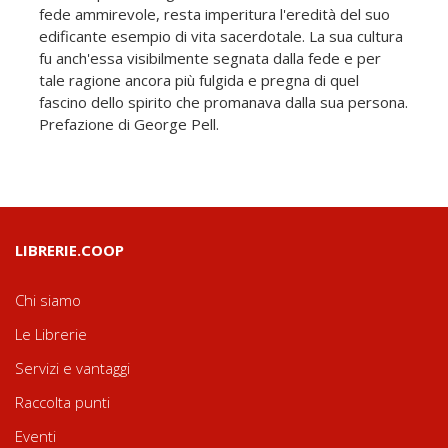
fede ammirevole, resta imperitura l'eredità del suo
edificante esempio di vita sacerdotale. La sua cultura
fu anch'essa visibilmente segnata dalla fede e per
tale ragione ancora più fulgida e pregna di quel
fascino dello spirito che promanava dalla sua persona.
Prefazione di George Pell.
LIBRERIE.COOP
Chi siamo
Le Librerie
Servizi e vantaggi
Raccolta punti
Eventi