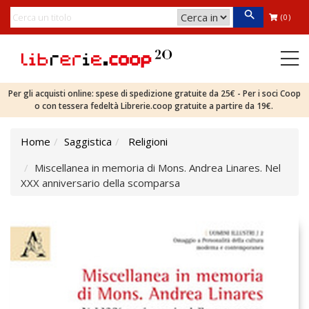
(0)
Per gli acquisti online: spese di spedizione gratuite da 25€ - Per i soci Coop
o con tessera fedeltà Librerie.coop gratuite a partire da 19€.
Home
Saggistica
Religioni
Miscellanea in memoria di Mons. Andrea Linares. Nel
XXX anniversario della scomparsa