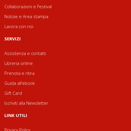
Collaborazioni e Festival
Notizie e Area stampa
Lavora con noi
SERVIZI
Assistenza e contatti
Libreria online
Prenota e ritira
Guida all'ebook
Gift Card
Iscriviti alla Newsletter
LINK UTILI
Privacy Policy