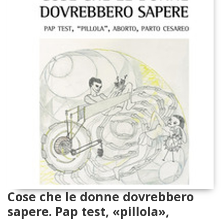
Cose che le donne dovrebbero
sapere. Pap test, «pillola»,