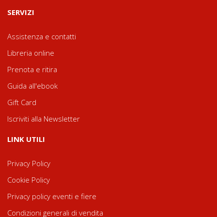
SERVIZI
Assistenza e contatti
Libreria online
Prenota e ritira
Guida all'ebook
Gift Card
Iscriviti alla Newsletter
LINK UTILI
Privacy Policy
Cookie Policy
Privacy policy eventi e fiere
Condizioni generali di vendita