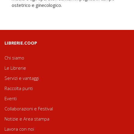
ostetrico e ginecologico.
LIBRERIE.COOP
Chi siamo
Le Librerie
Servizi e vantaggi
Raccolta punti
Eventi
Collaborazioni e Festival
Notizie e Area stampa
Lavora con noi