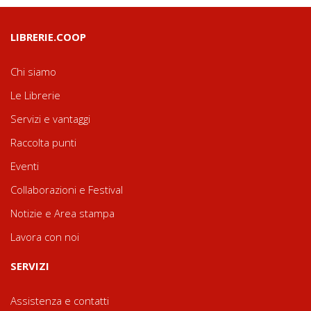
LIBRERIE.COOP
Chi siamo
Le Librerie
Servizi e vantaggi
Raccolta punti
Eventi
Collaborazioni e Festival
Notizie e Area stampa
Lavora con noi
SERVIZI
Assistenza e contatti