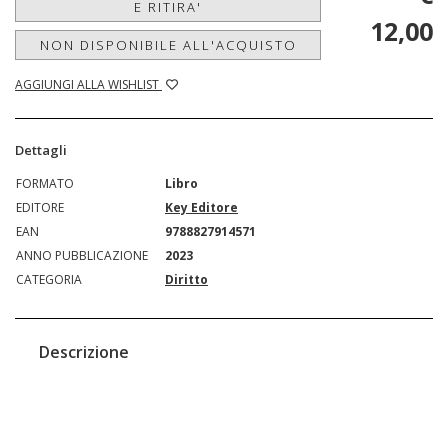
E RITIRA'
12,00
NON DISPONIBILE ALL'ACQUISTO
AGGIUNGI ALLA WISHLIST
Dettagli
FORMATO
Libro
EDITORE
Key Editore
EAN
9788827914571
ANNO PUBBLICAZIONE
2023
CATEGORIA
Diritto
Descrizione