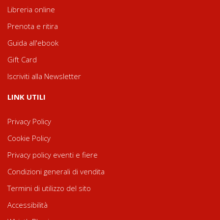
Libreria online
Prenota e ritira
Guida all'ebook
Gift Card
Iscriviti alla Newsletter
LINK UTILI
Privacy Policy
Cookie Policy
Privacy policy eventi e fiere
Condizioni generali di vendita
Termini di utilizzo del sito
Accessibilità