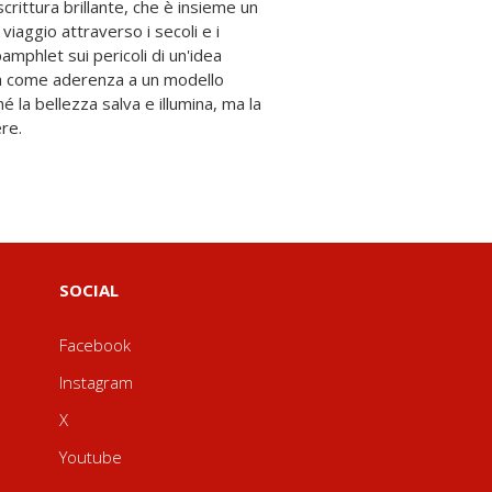
re.
SOCIAL
Facebook
Instagram
X
Youtube