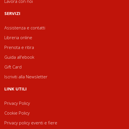
Lavora con noi
SERVIZI
Assistenza e contatti
Libreria online
Prenota e ritira
Guida all'ebook
Gift Card
Iscriviti alla Newsletter
LINK UTILI
Privacy Policy
Cookie Policy
Privacy policy eventi e fiere