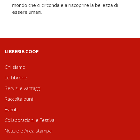
mondo che ci circonda e a riscoprire la bellezza di
essere umani.
LIBRERIE.COOP
Chi siamo
Le Librerie
Servizi e vantaggi
Raccolta punti
Eventi
Collaborazioni e Festival
Notizie e Area stampa