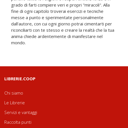
grado di farti compiere veri e propri "miracoli". Alla
fine di ogni capitolo troverai esercizi e tecniche
messe a punto e sperimentate personalmente
dall'autore, con cui ogni giorno potrai cimentarti per
riconciliarti con te stesso e creare la realtà che la tua
anima chiede ardentemente di manifestare nel
mondo.
LIBRERIE.COOP
Chi siamo
Le Librerie
Servizi e vantaggi
Raccolta punti