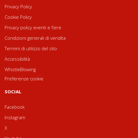
Privacy Policy
Cookie Policy
Privacy policy eventi e fiere
Condizioni generali di vendita
Termini di utilizzo del sito
Accessibilità
WhistleBlowing
Preferenze cookie
SOCIAL
Facebook
Instagram
X