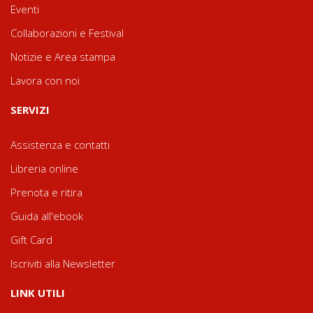
Eventi
Collaborazioni e Festival
Notizie e Area stampa
Lavora con noi
SERVIZI
Assistenza e contatti
Libreria online
Prenota e ritira
Guida all'ebook
Gift Card
Iscriviti alla Newsletter
LINK UTILI