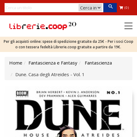
(0)
Per gli acquisti online: spese di spedizione gratuite da 25€ - Per i soci Coop
o con tessera fedeltà Librerie.coop gratuite a partire da 19€.
Home
Fantascienza e Fantasy
Fantascienza
Dune. Casa degli Atreides - Vol. 1