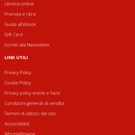
Libreria online
Prenota e ritira
Guida all'ebook
Gift Card
Iscriviti alla Newsletter
LINK UTILI
Privacy Policy
Cookie Policy
Privacy policy eventi e fiere
Condizioni generali di vendita
Termini di utilizzo del sito
Accessibilità
WhistleBlowing