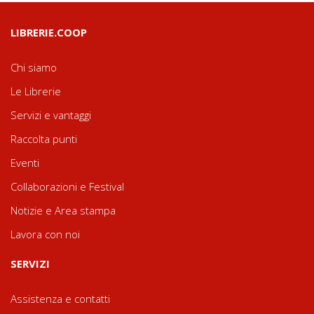
LIBRERIE.COOP
Chi siamo
Le Librerie
Servizi e vantaggi
Raccolta punti
Eventi
Collaborazioni e Festival
Notizie e Area stampa
Lavora con noi
SERVIZI
Assistenza e contatti